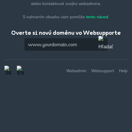
alebo kontaktovať svojho webadmina.
S nahraním obsahu vám pomôže
tento návod.
Overte si novú doménu vo Websupporte
Webadmin
Websupport
Help